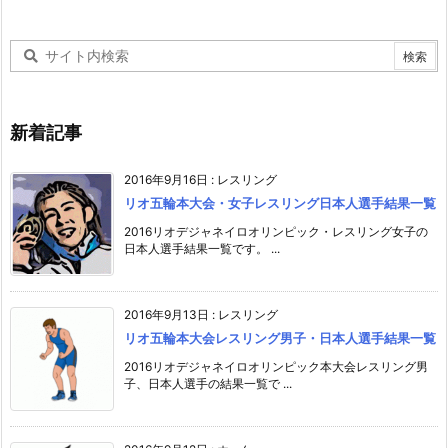
新着記事
2016年9月16日
:
レスリング
リオ五輪本大会・女子レスリング日本人選手結果一覧
2016リオデジャネイロオリンピック・レスリング女子の
日本人選手結果一覧です。 ...
2016年9月13日
:
レスリング
リオ五輪本大会レスリング男子・日本人選手結果一覧
2016リオデジャネイロオリンピック本大会レスリング男
子、日本人選手の結果一覧で ...