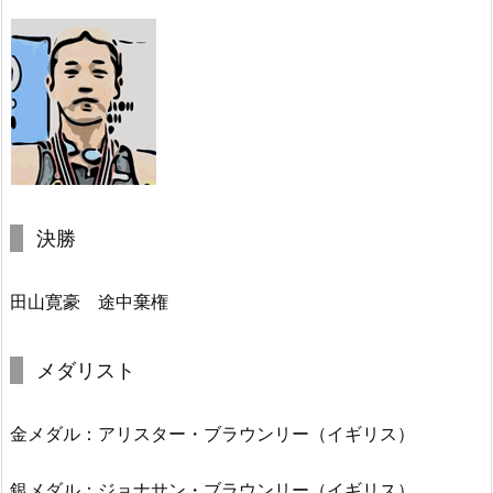
決勝
田山寛豪 途中棄権
メダリスト
金メダル：アリスター・ブラウンリー（イギリス）
銀メダル：ジョナサン・ブラウンリー（イギリス）