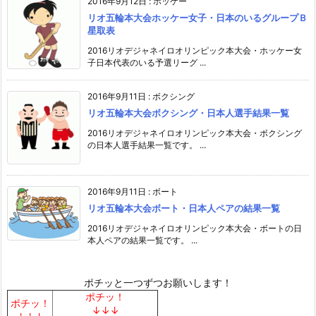
2016年9月12日
:
ホッケー
リオ五輪本大会ホッケー女子・日本のいるグループＢ
星取表
2016リオデジャネイロオリンピック本大会・ホッケー女
子日本代表のいる予選リーグ ...
2016年9月11日
:
ボクシング
リオ五輪本大会ボクシング・日本人選手結果一覧
2016リオデジャネイロオリンピック本大会・ボクシング
の日本人選手結果一覧です。 ...
2016年9月11日
:
ボート
リオ五輪本大会ボート・日本人ペアの結果一覧
2016リオデジャネイロオリンピック本大会・ボートの日
本人ペアの結果一覧です。 ...
ポチッと一つずつお願いします！
ポチッ！
ポチッ！
↓↓↓