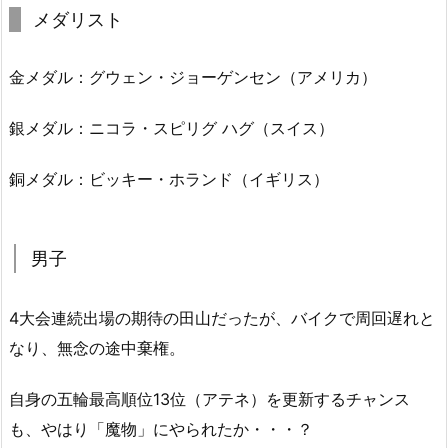
メダリスト
金メダル：グウェン・ジョーゲンセン（アメリカ）
銀メダル：ニコラ・スピリグ ハグ（スイス）
銅メダル：ビッキー・ホランド（イギリス）
男子
4大会連続出場の期待の田山だったが、バイクで周回遅れと
なり、無念の途中棄権。
自身の五輪最高順位13位（アテネ）を更新するチャンス
も、やはり「魔物」にやられたか・・・？