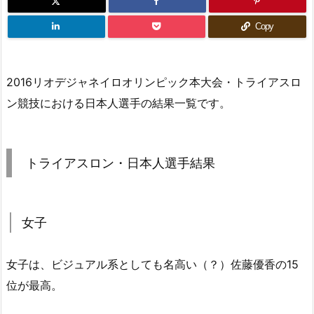
Copy
2016リオデジャネイロオリンピック本大会・トライアスロ
ン競技における日本人選手の結果一覧です。
トライアスロン・日本人選手結果
女子
女子は、ビジュアル系としても名高い（？）佐藤優香の15
位が最高。