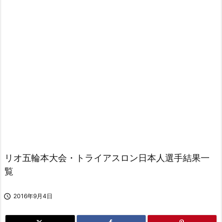
リオ五輪本大会・トライアスロン日本人選手結果一
覧

2016年9月4日