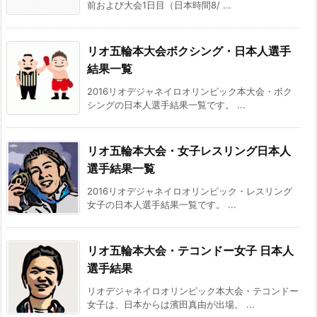
前および大会1日目（日本時間8/ ...
リオ五輪本大会ボクシング・日本人選手
結果一覧
2016リオデジャネイロオリンピック本大会・ボク
シングの日本人選手結果一覧です。 ...
リオ五輪本大会・女子レスリング日本人
選手結果一覧
2016リオデジャネイロオリンピック・レスリング
女子の日本人選手結果一覧です。 ...
リオ五輪本大会・テコンドー女子 日本人
選手結果
リオデジャネイロオリンピック本大会・テコンドー
女子は、日本からは濱田真由が出場。 ...