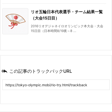
リオ五輪日本代表選手・チーム結果一覧
（大会15日目）
2016リオデジャネイロオリンピック本大会・大会
15日目（日本時間8/19夜～8 ...

この記事のトラックバックURL