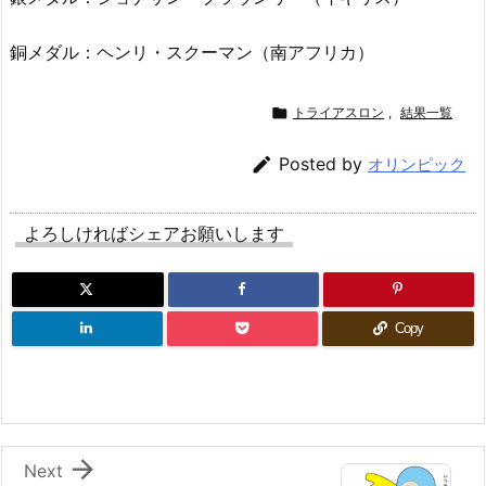
銅メダル：ヘンリ・スクーマン（南アフリカ）

トライアスロン
,
結果一覧

Posted by
オリンピック
よろしければシェアお願いします
Copy

Next