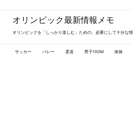
オリンピック最新情報メモ
オリンピックを「しっかり楽しむ」ための、必要にして十分な情
サッカー
バレー
柔道
男子100M
体操