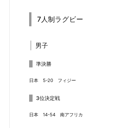
7人制ラグビー
男子
準決勝
日本 5-20 フィジー
3位決定戦
日本 14-54 南アフリカ