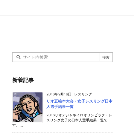
新着記事
2016年9月16日
:
レスリング
リオ五輪本大会・女子レスリング日本
人選手結果一覧
2016リオデジャネイロオリンピック・レ
スリング女子の日本人選手結果一覧で
す。 ...