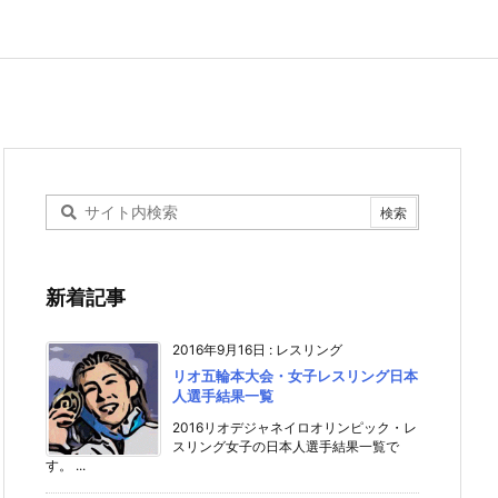
新着記事
2016年9月16日
:
レスリング
リオ五輪本大会・女子レスリング日本
人選手結果一覧
2016リオデジャネイロオリンピック・レ
スリング女子の日本人選手結果一覧で
す。 ...