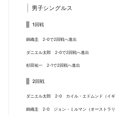
男子シングルス
1回戦
錦織圭 2-0で2回戦へ進出
ダニエル太郎 2-0で2回戦へ進出
杉田祐一 2-1で2回戦へ進出
2回戦
ダニエル太郎 2-0 カイル・エドムンド（イ
錦織圭 2-0 ジョン・ミルマン（オーストラ