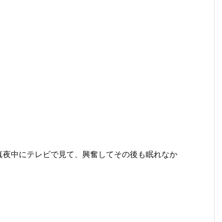
真夜中にテレビで見て、興奮してその後も眠れなか