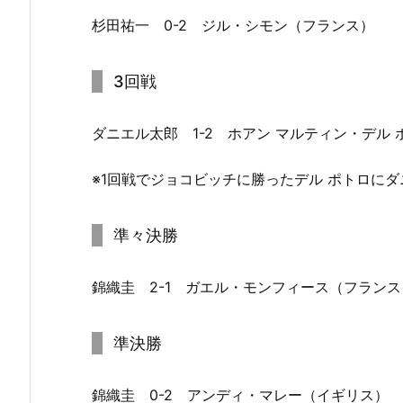
杉田祐一 0-2 ジル・シモン（フランス）
3回戦
ダニエル太郎 1-2 ホアン マルティン・デル
※1回戦でジョコビッチに勝ったデル ポトロに
準々決勝
錦織圭 2-1 ガエル・モンフィース（フランス
準決勝
錦織圭 0-2 アンディ・マレー（イギリス）