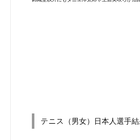
テニス（男女）日本人選手結