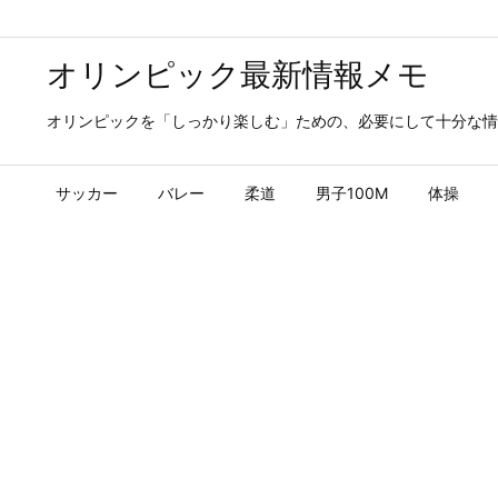
オリンピック最新情報メモ
オリンピックを「しっかり楽しむ」ための、必要にして十分な情
サッカー
バレー
柔道
男子100M
体操