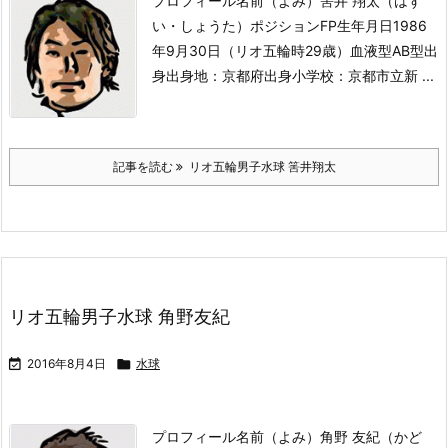
プロフィール名前（よみ）
筈井 翔太（はず
い・しょうた）
ポジション
FP
生年月日
1986
年9月30日（リオ五輪時29歳）
血液型
AB型
出
身
出身地：京都府
出身小学校：京都市立新 ...
記事を読む
リオ五輪男子水球 筈井翔太
リオ五輪男子水球 角野友紀

2016年8月4日

水球
プロフィール名前（よみ）
角野 友紀（かど