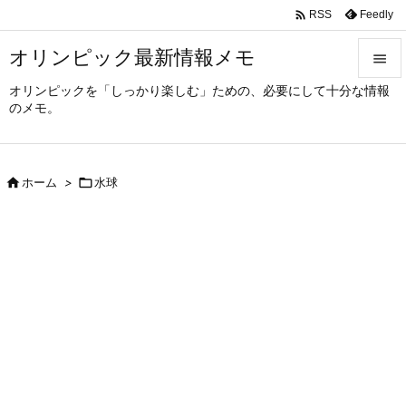

Feedly
RSS
オリンピック最新情報メモ

オリンピックを「しっかり楽しむ」ための、必要にして十分な情報

のメモ。
メニュ

サイド

ホーム
>

水球

前へ

次へ

検索