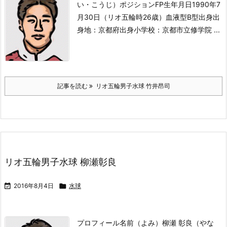
い・こうじ）
ポジション
FP
生年月日
1990年7
月30日（リオ五輪時26歳）
血液型
B型
出身
出
身地：京都府
出身小学校：京都市立修学院 ...
記事を読む
リオ五輪男子水球 竹井昂司
リオ五輪男子水球 柳瀬彰良

2016年8月4日

水球
プロフィール名前（よみ）
柳瀬 彰良（やな