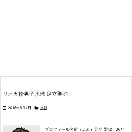
リオ五輪男子水球 足立聖弥

2016年8月4日

水球
プロフィール名前（よみ）
足立 聖弥（あだ