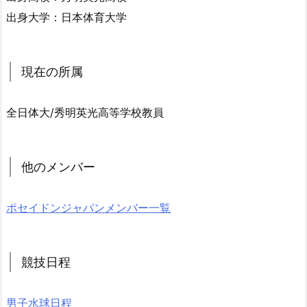
出身大学：日本体育大学
現在の所属
全日体大/秀明英光高等学校教員
他のメンバー
ポセイドンジャパンメンバー一覧
競技日程
男子水球日程