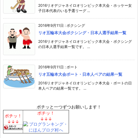
2016リオデジャネイロオリンピック本大会・ホッケー女
子日本代表のいる予選リーグ ...
2016年9月11日
:
ボクシング
リオ五輪本大会ボクシング・日本人選手結果一覧
2016リオデジャネイロオリンピック本大会・ボクシング
の日本人選手結果一覧です。 ...
2016年9月11日
:
ボート
リオ五輪本大会ボート・日本人ペアの結果一覧
2016リオデジャネイロオリンピック本大会・ボートの日
本人ペアの結果一覧です。 ...
ポチッと一つずつお願いします！
ポチッ！
ポチッ！
↓↓↓
↓↓↓