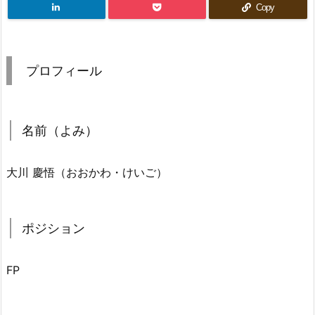
Copy
プロフィール
名前（よみ）
大川 慶悟（おおかわ・けいご）
ポジション
FP