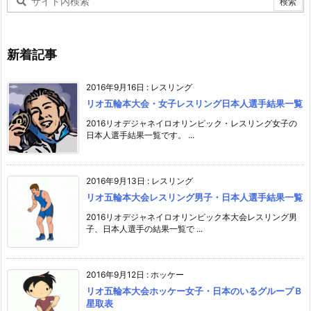
新着記事
2016年9月16日
:
レスリング
リオ五輪本大会・女子レスリング日本人選手結果一覧
2016リオデジャネイロオリンピック・レスリング女子の
日本人選手結果一覧です。 ...
2016年9月13日
:
レスリング
リオ五輪本大会レスリング男子・日本人選手結果一覧
2016リオデジャネイロオリンピック本大会レスリング男
子、日本人選手の結果一覧で ...
2016年9月12日
:
ホッケー
リオ五輪本大会ホッケー女子・日本のいるグループＢ
星取表