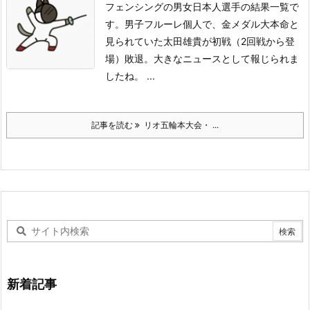
フェンシングの男女日本人選手の結果一覧で
す。
男子フルーレ個人で、金メダル大本命と
見られていた太田雄貴が初戦（2回戦から登
場）敗退。大きなニュースとして報じられま
したね。 ...
記事を読む
リオ五輪本大会・ ...
新着記事