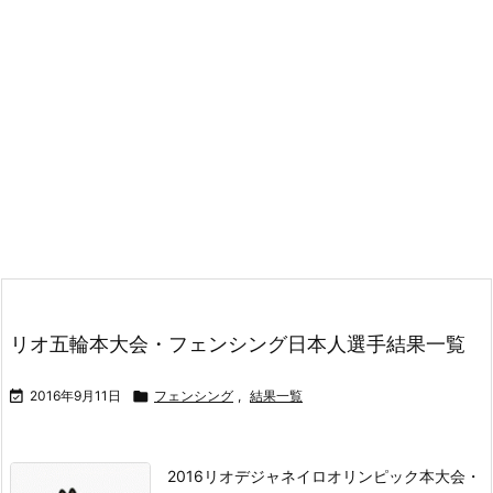
リオ五輪本大会・フェンシング日本人選手結果一覧

2016年9月11日

フェンシング
,
結果一覧
2016リオデジャネイロオリンピック本大会・