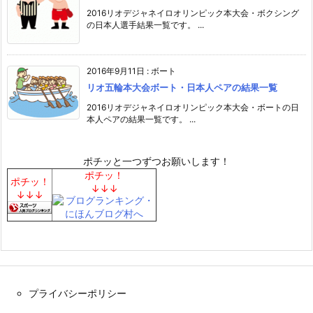
2016リオデジャネイロオリンピック本大会・ボクシング
の日本人選手結果一覧です。 ...
2016年9月11日
:
ボート
リオ五輪本大会ボート・日本人ペアの結果一覧
2016リオデジャネイロオリンピック本大会・ボートの日
本人ペアの結果一覧です。 ...
ポチッと一つずつお願いします！
ポチッ！
ポチッ！
↓↓↓
↓↓↓
プライバシーポリシー