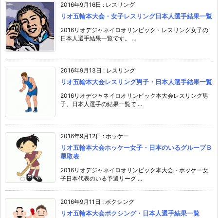
2016年9月16日
:
レスリング
リオ五輪本大会・女子レスリング日本人選手結果一覧
2016リオデジャネイロオリンピック・レスリング女子の
日本人選手結果一覧です。 ...
2016年9月13日
:
レスリング
リオ五輪本大会レスリング男子・日本人選手結果一覧
2016リオデジャネイロオリンピック本大会レスリング男
子、日本人選手の結果一覧で ...
2016年9月12日
:
ホッケー
リオ五輪本大会ホッケー女子・日本のいるグループＢ
星取表
2016リオデジャネイロオリンピック本大会・ホッケー女
子日本代表のいる予選リーグ ...
2016年9月11日
:
ボクシング
リオ五輪本大会ボクシング・日本人選手結果一覧