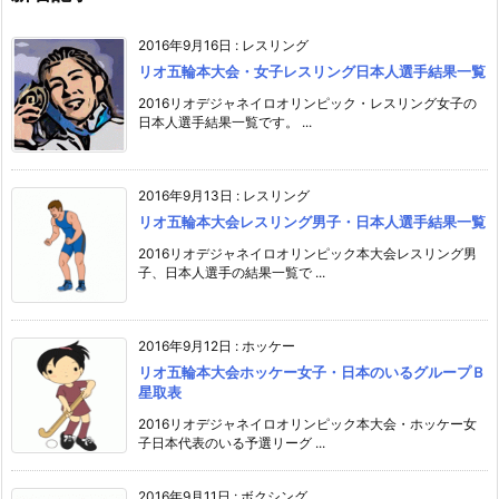
2016年9月16日
:
レスリング
リオ五輪本大会・女子レスリング日本人選手結果一覧
2016リオデジャネイロオリンピック・レスリング女子の
日本人選手結果一覧です。 ...
2016年9月13日
:
レスリング
リオ五輪本大会レスリング男子・日本人選手結果一覧
2016リオデジャネイロオリンピック本大会レスリング男
子、日本人選手の結果一覧で ...
2016年9月12日
:
ホッケー
リオ五輪本大会ホッケー女子・日本のいるグループＢ
星取表
2016リオデジャネイロオリンピック本大会・ホッケー女
子日本代表のいる予選リーグ ...
2016年9月11日
:
ボクシング