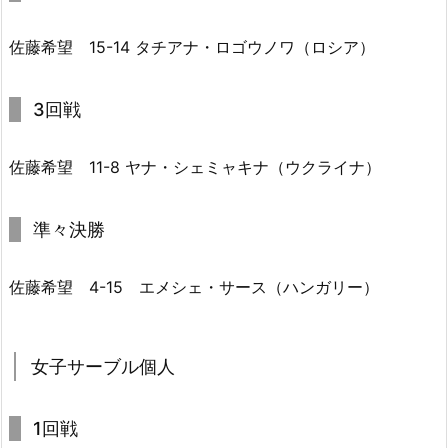
佐藤希望 15-14 タチアナ・ロゴウノワ（ロシア）
3回戦
佐藤希望 11-8 ヤナ・シェミャキナ（ウクライナ）
準々決勝
佐藤希望 4-15 エメシェ・サース（ハンガリー）
女子サーブル個人
1回戦