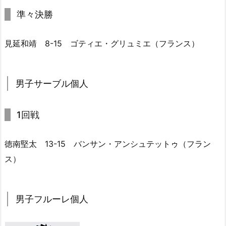
準々決勝
見延和靖 8-15 ゴティエ・グリュミエ（フランス）
男子サーブル個人
1回戦
徳南堅太 13-15 バンサン・アンシュテットゥ（フラン
ス）
男子フルーレ個人