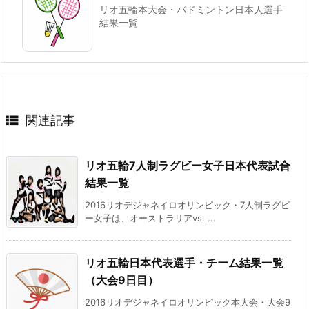
リオ五輪本大会・バドミントン日本人選手
結果一覧

関連記事
リオ五輪7人制ラグビー女子日本代表試合
結果一覧
2016リオデジャネイロオリンピック・7人制ラグビ
ー女子は、オーストラリアvs. ...
リオ五輪日本代表選手・チーム結果一覧
（大会9日目）
2016リオデジャネイロオリンピック本大会・大会9