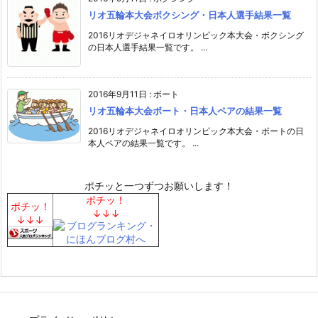
リオ五輪本大会ボクシング・日本人選手結果一覧
2016リオデジャネイロオリンピック本大会・ボクシング
の日本人選手結果一覧です。 ...
2016年9月11日
:
ボート
リオ五輪本大会ボート・日本人ペアの結果一覧
2016リオデジャネイロオリンピック本大会・ボートの日
本人ペアの結果一覧です。 ...
ポチッと一つずつお願いします！
ポチッ！
ポチッ！
↓↓↓
↓↓↓