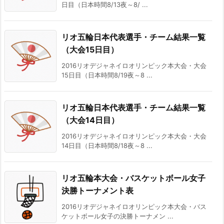
日目（日本時間8/13夜～8/ ...
リオ五輪日本代表選手・チーム結果一覧
（大会15日目）
2016リオデジャネイロオリンピック本大会・大会
15日目（日本時間8/19夜～8 ...
リオ五輪日本代表選手・チーム結果一覧
（大会14日目）
2016リオデジャネイロオリンピック本大会・大会
14日目（日本時間8/18夜～8 ...
リオ五輪本大会・バスケットボール女子
決勝トーナメント表
2016リオデジャネイロオリンピック本大会・バス
ケットボール女子の決勝トーナメン ...