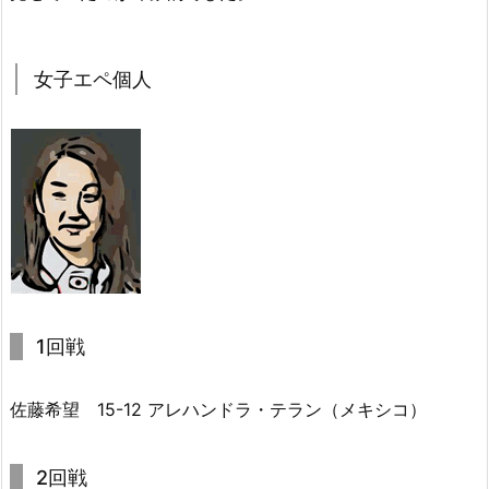
女子エペ個人
1回戦
佐藤希望 15-12 アレハンドラ・テラン（メキシコ）
2回戦