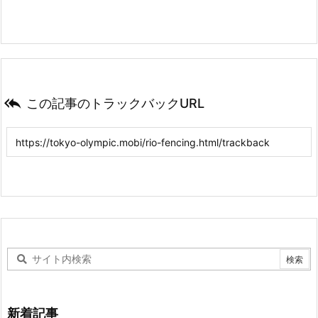

この記事のトラックバックURL
新着記事