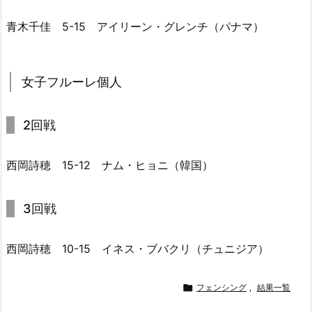
青木千佳 5-15 アイリーン・グレンチ（パナマ）
女子フルーレ個人
2回戦
西岡詩穂 15-12 ナム・ヒョニ（韓国）
3回戦
西岡詩穂 10-15 イネス・ブバクリ（チュニジア）

フェンシング
,
結果一覧