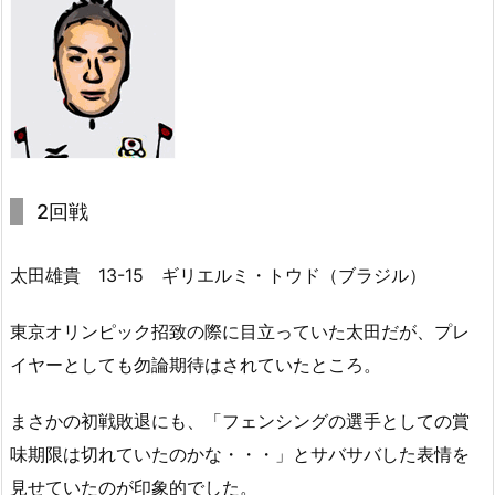
2回戦
太田雄貴 13-15 ギリエルミ・トウド（ブラジル）
東京オリンピック招致の際に目立っていた太田だが、プレ
イヤーとしても勿論期待はされていたところ。
まさかの初戦敗退にも、「フェンシングの選手としての賞
味期限は切れていたのかな・・・」とサバサバした表情を
見せていたのが印象的でした。