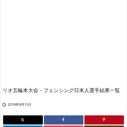
リオ五輪本大会・フェンシング日本人選手結果一覧

2016年9月11日