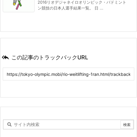
2016リオデジャネイロオリンピック・バドミント
ン競技の日本人選手結果一覧。 日 ...

この記事のトラックバックURL