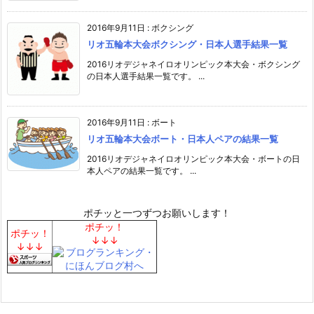
2016年9月11日
:
ボクシング
リオ五輪本大会ボクシング・日本人選手結果一覧
2016リオデジャネイロオリンピック本大会・ボクシング
の日本人選手結果一覧です。 ...
2016年9月11日
:
ボート
リオ五輪本大会ボート・日本人ペアの結果一覧
2016リオデジャネイロオリンピック本大会・ボートの日
本人ペアの結果一覧です。 ...
ポチッと一つずつお願いします！
ポチッ！
ポチッ！
↓↓↓
↓↓↓