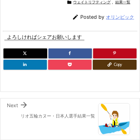

ウェイトリフティング
,
結果一覧

Posted by
オリンピック
よろしければシェアお願いします
Copy

Next
リオ五輪カヌー・日本人選手結果一覧