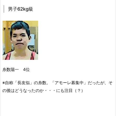
男子62kg級
糸数陽一 4位
※自称「長友似」の糸数。「アモーレ募集中」だったが、そ
の後はどうなったのか・・・にも注目（？）