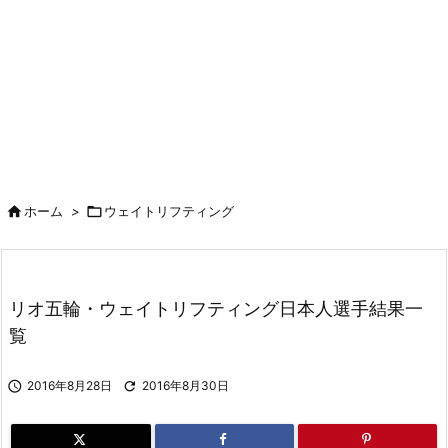

ホーム
>

ウェイトリフティング
リオ五輪・ウェイトリフティング日本人選手結果一
覧

2016年8月28日

2016年8月30日