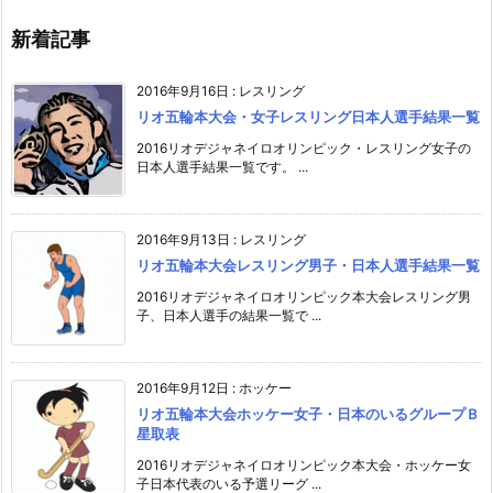
新着記事
2016年9月16日
:
レスリング
リオ五輪本大会・女子レスリング日本人選手結果一覧
2016リオデジャネイロオリンピック・レスリング女子の
日本人選手結果一覧です。 ...
2016年9月13日
:
レスリング
リオ五輪本大会レスリング男子・日本人選手結果一覧
2016リオデジャネイロオリンピック本大会レスリング男
子、日本人選手の結果一覧で ...
2016年9月12日
:
ホッケー
リオ五輪本大会ホッケー女子・日本のいるグループＢ
星取表
2016リオデジャネイロオリンピック本大会・ホッケー女
子日本代表のいる予選リーグ ...