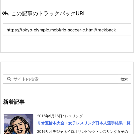

この記事のトラックバックURL
新着記事
2016年9月16日
:
レスリング
リオ五輪本大会・女子レスリング日本人選手結果一覧
2016リオデジャネイロオリンピック・レスリング女子の