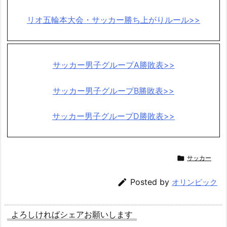
リオ五輪本大会・サッカー勝ち上がりルール>>
サッカー男子グループA勝敗表>>
サッカー男子グループB勝敗表>>
サッカー男子グループD勝敗表>>

サッカー

Posted by
オリンピック
よろしければシェアお願いします