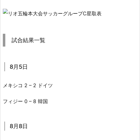
試合結果一覧
8月5日
メキシコ 2 – 2 ドイツ
フィジー 0 – 8 韓国
8月8日