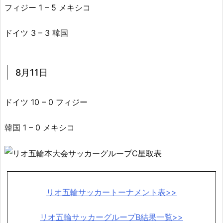
フィジー 1 – 5 メキシコ
ドイツ 3 – 3 韓国
8月11日
ドイツ 10 – 0 フィジー
韓国 1 – 0 メキシコ
リオ五輪サッカートーナメント表>>
リオ五輪サッカーグループB結果一覧>>