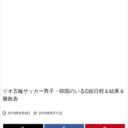
リオ五輪サッカー男子・韓国のいるC組日程＆結果＆
勝敗表

2016年8月8日

2016年8月11日