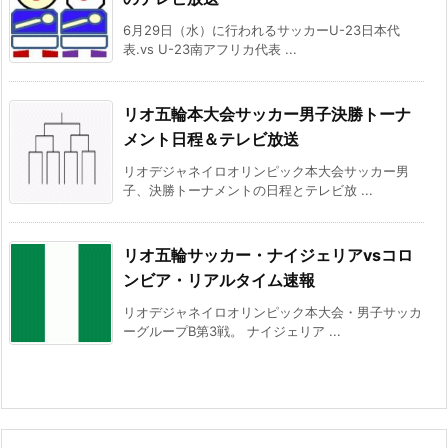
6月29日（水）に行われるサッカーU-23日本代
表.vs U-23南アフリカ代表 ...
リオ五輪本大会サッカー男子決勝トーナ
メント日程＆テレビ放送
リオデジャネイロオリンピック本大会サッカー男
子、決勝トーナメントの日程とテレビ放 ...
リオ五輪サッカー・ナイジェリアvsコロ
ンビア・リアルタイム速報
リオデジャネイロオリンピック本大会・男子サッカ
ーグループB第3戦。 ナイジェリア ...