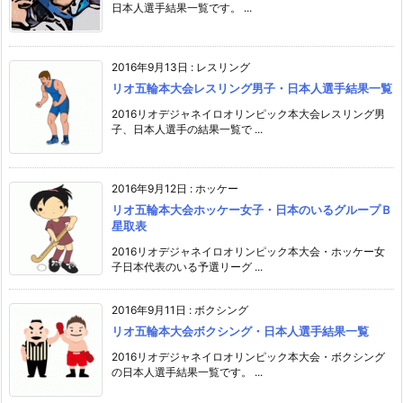
日本人選手結果一覧です。 ...
2016年9月13日
:
レスリング
リオ五輪本大会レスリング男子・日本人選手結果一覧
2016リオデジャネイロオリンピック本大会レスリング男
子、日本人選手の結果一覧で ...
2016年9月12日
:
ホッケー
リオ五輪本大会ホッケー女子・日本のいるグループＢ
星取表
2016リオデジャネイロオリンピック本大会・ホッケー女
子日本代表のいる予選リーグ ...
2016年9月11日
:
ボクシング
リオ五輪本大会ボクシング・日本人選手結果一覧
2016リオデジャネイロオリンピック本大会・ボクシング
の日本人選手結果一覧です。 ...