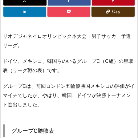
Copy
リオデジャネイロオリンピック本大会・男子サッカー予選
リーグ。
ドイツ、メキシコ、韓国らのいるグループC（C組）の星取
表（リーグ戦の表）です。
グループCは、前回ロンドン五輪優勝国メキシコの評価がイ
マイチでしたが、やはり、韓国、ドイツが決勝トーナメン
ト進出しました。
グループC勝敗表