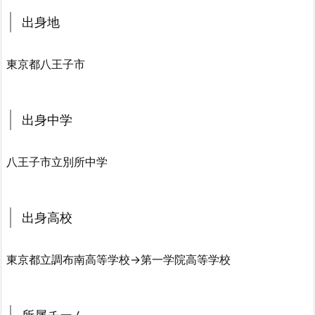
出身地
東京都八王子市
出身中学
八王子市立別所中学
出身高校
東京都立調布南高等学校→第一学院高等学校