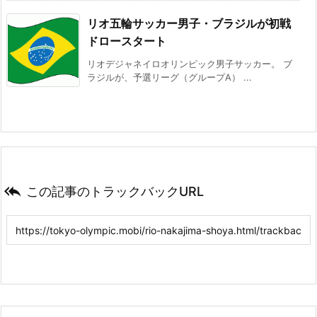
リオ五輪サッカー男子・ブラジルが初戦
ドロースタート
リオデジャネイロオリンピック男子サッカー。 ブ
ラジルが、予選リーグ（グループA） ...

この記事のトラックバックURL