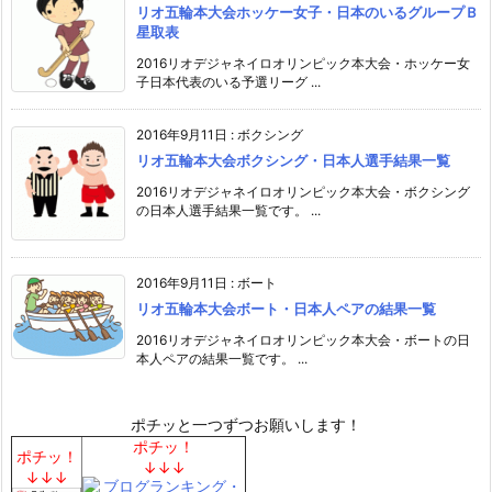
リオ五輪本大会ホッケー女子・日本のいるグループＢ
星取表
2016リオデジャネイロオリンピック本大会・ホッケー女
子日本代表のいる予選リーグ ...
2016年9月11日
:
ボクシング
リオ五輪本大会ボクシング・日本人選手結果一覧
2016リオデジャネイロオリンピック本大会・ボクシング
の日本人選手結果一覧です。 ...
2016年9月11日
:
ボート
リオ五輪本大会ボート・日本人ペアの結果一覧
2016リオデジャネイロオリンピック本大会・ボートの日
本人ペアの結果一覧です。 ...
ポチッと一つずつお願いします！
ポチッ！
ポチッ！
↓↓↓
↓↓↓