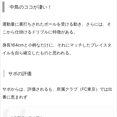
中島のココが凄い！
運動量に裏打ちされたボールを受ける動き、さらには、そ
こから仕掛けるドリブルに特徴がある。
身長164cmと小柄なだけに、それにマッチしたプレイスタ
イルを自ら確立したものと思われる。
サポの評価
サポからは、評価されるも、所属クラブ（FC東京）では出
番に恵まれず