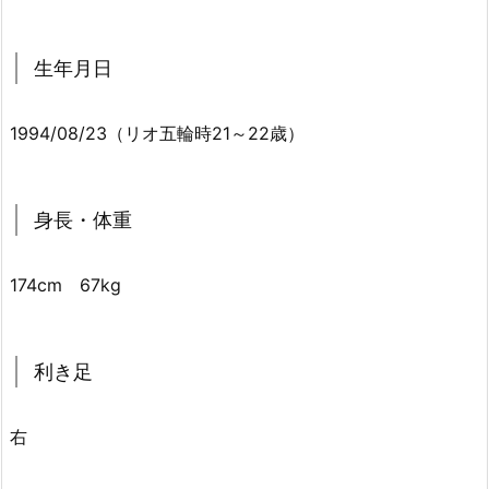
生年月日
1994/08/23（リオ五輪時21～22歳）
身長・体重
174cm 67kg
利き足
右