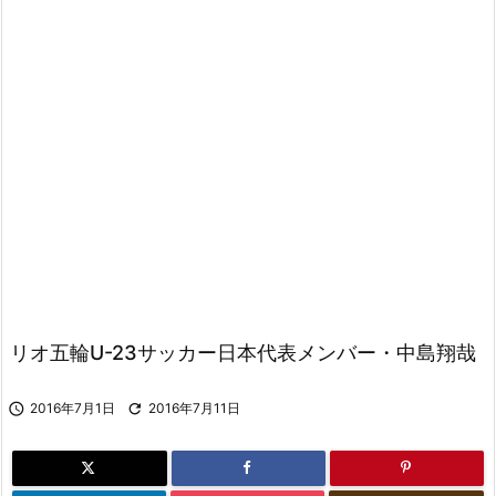
リオ五輪U-23サッカー日本代表メンバー・中島翔哉

2016年7月1日

2016年7月11日