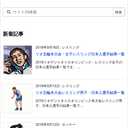
新着記事
2016年9月16日
:
レスリング
リオ五輪本大会・女子レスリング日本人選手結果一覧
2016リオデジャネイロオリンピック・レスリング女子の
日本人選手結果一覧です。 ...
2016年9月13日
:
レスリング
リオ五輪本大会レスリング男子・日本人選手結果一覧
2016リオデジャネイロオリンピック本大会レスリング男
子、日本人選手の結果一覧で ...
2016年9月12日
:
ホッケー