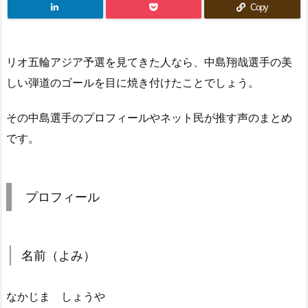
Copy
リオ五輪アジア予選を見てきた人なら、中島翔哉選手の美
しい弾道のゴールを目に焼き付けたことでしょう。
その中島選手のプロフィールやネット民が推す声のまとめ
です。
プロフィール
名前（よみ）
なかじま しょうや