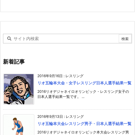
新着記事
2016年9月16日
:
レスリング
リオ五輪本大会・女子レスリング日本人選手結果一覧
2016リオデジャネイロオリンピック・レスリング女子の
日本人選手結果一覧です。 ...
2016年9月13日
:
レスリング
リオ五輪本大会レスリング男子・日本人選手結果一覧
2016リオデジャネイロオリンピック本大会レスリング男