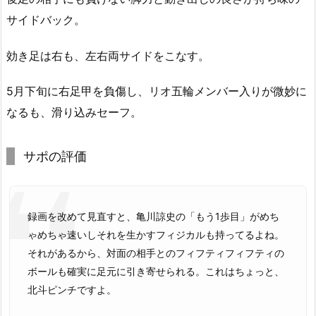
サイドバック。
効き足は右も、左右両サイドをこなす。
5月下旬に右足甲を負傷し、リオ五輪メンバー入りが微妙に
なるも、滑り込みセーフ。
サポの評価
録画を改めて見直すと、亀川諒史の「もう1歩目」がめち
ゃめちゃ速いしそれを生かすフィジカルも持ってるよね。
それがあるから、対面の相手とのフィフティフィフティの
ボールも確実に足元に引き寄せられる。これはちょっと、
北斗ピンチですよ。