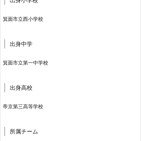
出身小学校
箕面市立西小学校
出身中学
箕面市立第一中学校
出身高校
帝京第三高等学校
所属チーム