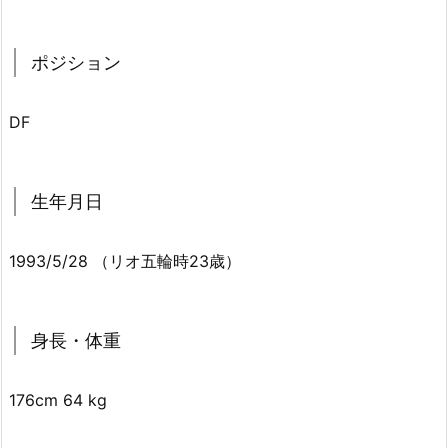
ポジション
DF
生年月日
1993/5/28 （リオ五輪時23歳）
身長・体重
176cm 64 kg