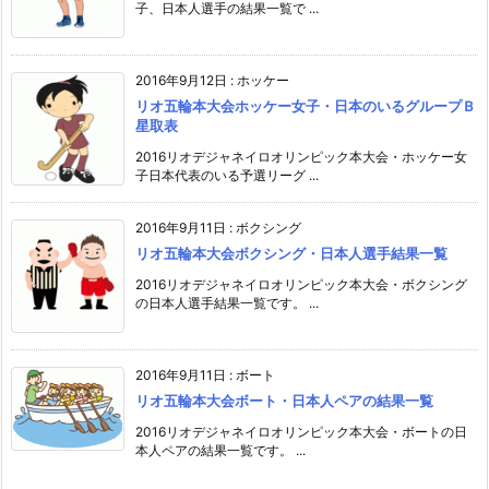
子、日本人選手の結果一覧で ...
2016年9月12日
:
ホッケー
リオ五輪本大会ホッケー女子・日本のいるグループＢ
星取表
2016リオデジャネイロオリンピック本大会・ホッケー女
子日本代表のいる予選リーグ ...
2016年9月11日
:
ボクシング
リオ五輪本大会ボクシング・日本人選手結果一覧
2016リオデジャネイロオリンピック本大会・ボクシング
の日本人選手結果一覧です。 ...
2016年9月11日
:
ボート
リオ五輪本大会ボート・日本人ペアの結果一覧
2016リオデジャネイロオリンピック本大会・ボートの日
本人ペアの結果一覧です。 ...