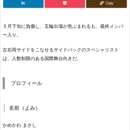
Copy
５月下旬に負傷し、五輪出場が危ぶまれるも、最終メンバ
ー入り。
左右両サイドをこなせるサイドバックのスペシャリスト
は、人数制限のある国際舞台向きだ。
プロフィール
名前（よみ）
かめかわ まさし