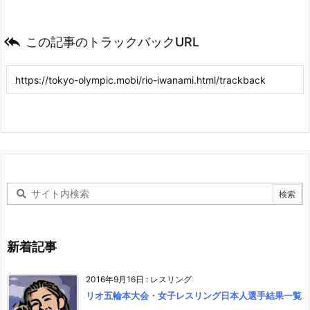

この記事のトラックバックURL
新着記事
2016年9月16日
:
レスリング
リオ五輪本大会・女子レスリング日本人選手結果一覧