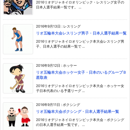
2016リオデジャネイロオリンピック・レスリング女子の
日本人選手結果一覧です。 ...
2016年9月13日
:
レスリング
リオ五輪本大会レスリング男子・日本人選手結果一覧
2016リオデジャネイロオリンピック本大会レスリング男
子、日本人選手の結果一覧で ...
2016年9月12日
:
ホッケー
リオ五輪本大会ホッケー女子・日本のいるグループＢ
星取表
2016リオデジャネイロオリンピック本大会・ホッケー女
子日本代表のいる予選リーグ ...
2016年9月11日
:
ボクシング
リオ五輪本大会ボクシング・日本人選手結果一覧
2016リオデジャネイロオリンピック本大会・ボクシング
の日本人選手結果一覧です。 ...