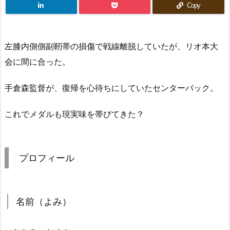
Copy
左膝内側側副靭帯の損傷で戦線離脱していたが、リオ本大
会に間に合った。
手倉森監督が、復帰を心待ちにしていたセンターバック。
これでメダルも現実味を帯びてきた？
プロフィール
名前（よみ）