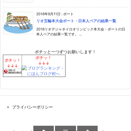
2016年9月11日
:
ボート
リオ五輪本大会ボート・日本人ペアの結果一覧
2016リオデジャネイロオリンピック本大会・ボートの日
本人ペアの結果一覧です。 ...
ポチッと一つずつお願いします！
ポチッ！
ポチッ！
↓↓↓
↓↓↓
プライバシーポリシー