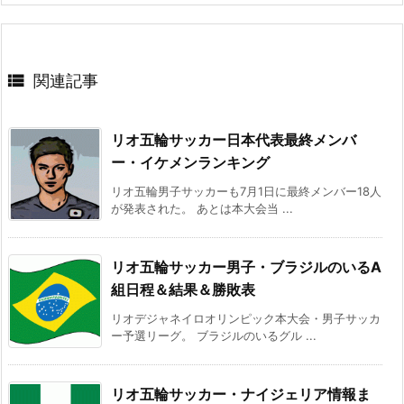

関連記事
リオ五輪サッカー日本代表最終メンバ
ー・イケメンランキング
リオ五輪男子サッカーも7月1日に最終メンバー18人
が発表された。 あとは本大会当 ...
リオ五輪サッカー男子・ブラジルのいるA
組日程＆結果＆勝敗表
リオデジャネイロオリンピック本大会・男子サッカ
ー予選リーグ。 ブラジルのいるグル ...
リオ五輪サッカー・ナイジェリア情報ま