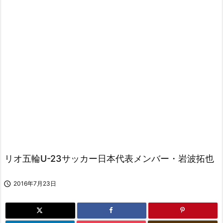
リオ五輪U-23サッカー日本代表メンバー・岩波拓也

2016年7月23日