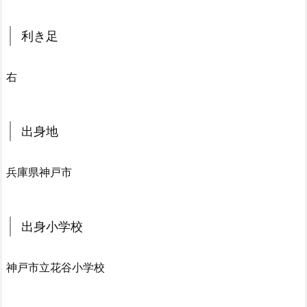
利き足
右
出身地
兵庫県神戸市
出身小学校
神戸市立花谷小学校