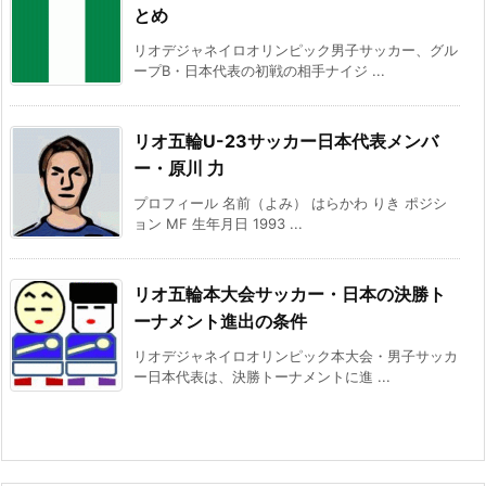
とめ
リオデジャネイロオリンピック男子サッカー、グル
ープB・日本代表の初戦の相手ナイジ ...
リオ五輪U-23サッカー日本代表メンバ
ー・原川 力
プロフィール 名前（よみ） はらかわ りき ポジシ
ョン MF 生年月日 1993 ...
リオ五輪本大会サッカー・日本の決勝ト
ーナメント進出の条件
リオデジャネイロオリンピック本大会・男子サッカ
ー日本代表は、決勝トーナメントに進 ...