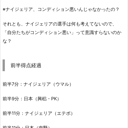
※ナイジェリア、コンディション悪いんじゃなかったの？
それとも、ナイジェリアの選手は何も考えてないので、
「自分たちがコンディション悪い」って意識すらないのか
な？
前半得点経過
前半7分：ナイジェリア（ウマル）
前半9分：日本（興梠・PK）
前半11分：ナイジェリア（エテボ）
前半11分：日本（南野）