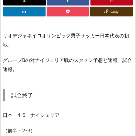
Copy
リオデジャネイロオリンピック男子サッカー日本代表の初
戦。
グループBの対ナイジェリア戦のスタメン予想と速報、試合
速報。
試合終了
日本 4-5 ナイジェリア
（前半：2-3）