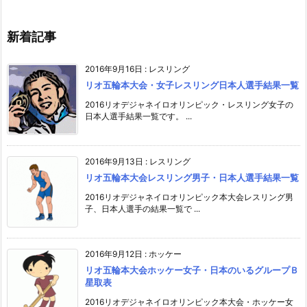
新着記事
2016年9月16日
:
レスリング
リオ五輪本大会・女子レスリング日本人選手結果一覧
2016リオデジャネイロオリンピック・レスリング女子の
日本人選手結果一覧です。 ...
2016年9月13日
:
レスリング
リオ五輪本大会レスリング男子・日本人選手結果一覧
2016リオデジャネイロオリンピック本大会レスリング男
子、日本人選手の結果一覧で ...
2016年9月12日
:
ホッケー
リオ五輪本大会ホッケー女子・日本のいるグループＢ
星取表
2016リオデジャネイロオリンピック本大会・ホッケー女