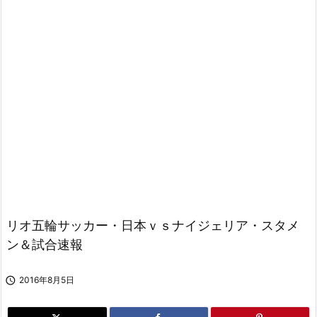
リオ五輪サッカー・日本ｖｓナイジェリア・スタメ
ン＆試合速報

2016年8月5日