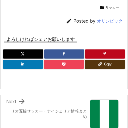

サッカー

Posted by
オリンピック
よろしければシェアお願いします
Copy

Next
リオ五輪サッカー・ナイジェリア情報まと
め