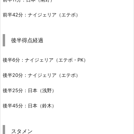
前半42分：ナイジェリア（エテボ）
後半得点経過
後半6分：ナイジェリア（エテボ・PK）
後半20分：ナイジェリア（エテボ）
後半25分：日本（浅野）
後半45分：日本（鈴木）
スタメン