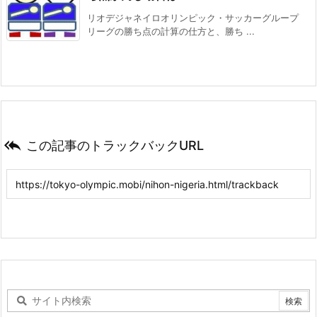
リオデジャネイロオリンピック・サッカーグループ
リーグの勝ち点の計算の仕方と、勝ち ...

この記事のトラックバックURL