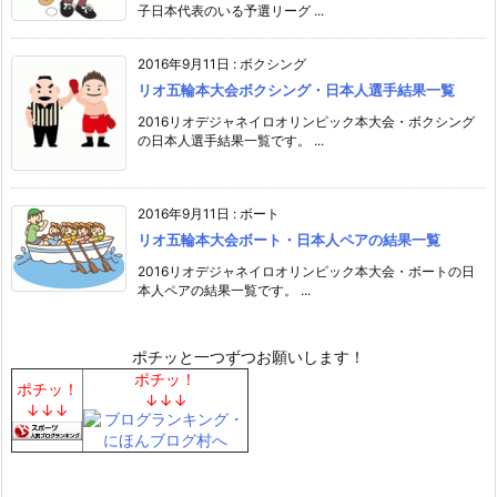
子日本代表のいる予選リーグ ...
2016年9月11日
:
ボクシング
リオ五輪本大会ボクシング・日本人選手結果一覧
2016リオデジャネイロオリンピック本大会・ボクシング
の日本人選手結果一覧です。 ...
2016年9月11日
:
ボート
リオ五輪本大会ボート・日本人ペアの結果一覧
2016リオデジャネイロオリンピック本大会・ボートの日
本人ペアの結果一覧です。 ...
ポチッと一つずつお願いします！
ポチッ！
ポチッ！
↓↓↓
↓↓↓